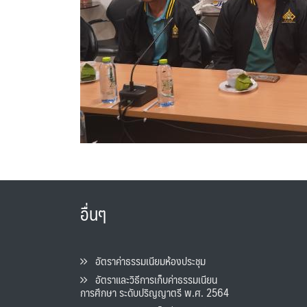
อื่นๆ
อัตราค่าธรรมเนียมห้องประชุม
อัตราและวิธีการเก็บค่าธรรมเนียน
การศึกษา ระดับปริญญาตรี พ.ศ. 2564