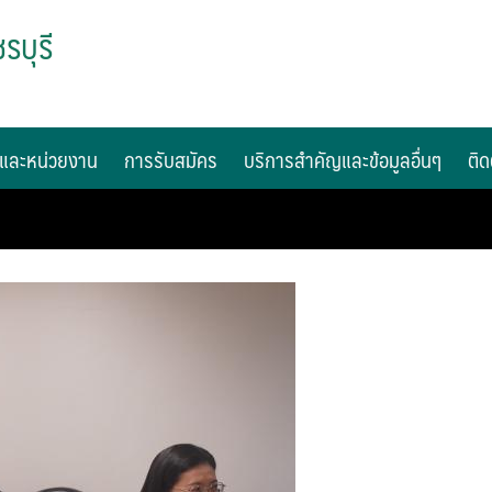
รบุรี
และหน่วยงาน
การรับสมัคร
บริการสำคัญและข้อมูลอื่นๆ
ติด