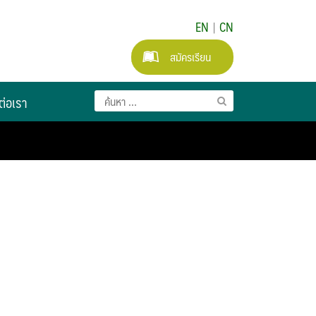
EN
|
CN
สมัครเรียน
ต่อเรา