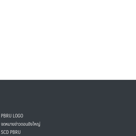
PBRU LOGO
ดหมายข่าวดอนขังใหญ่
SCD PBRU