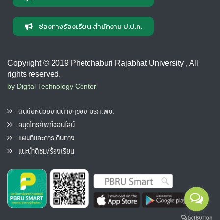
ช่องทางร้องเรียน สำนักงาน ป.ป.ท.
Copyright © 2019 Phetchaburi Rajabhat University , All
rights reserved.
by Digital Technology Center
ติดต่อหน่วยงานต่างๆของ มรภ.พบ.
สมุดโทรศัพท์ออนไลน์
แผนที่และการเดินทาง
แนะนำติชม/ร้องเรียน