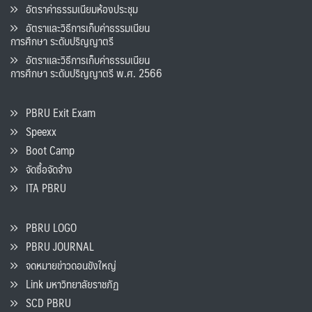
อัตราค่าธรรมเนียมห้องประชุม
อัตราและวิธีการเก็บค่าธรรมเนียน
การศึกษา ระดับปริญญาตรี
อัตราและวิธีการเก็บค่าธรรมเนียน
การศึกษา ระดับปริญญาตรี พ.ศ. 2566
PBRU Exit Exam
Speexx
Boot Camp
จัดซื้อจัดจ้าง
ITA PBRU
PBRU LOGO
PBRU JOURNAL
จดหมายข่าวดอนขังใหญ่
Link มหาวิทยาลัยราชภัฏ
SCD PBRU