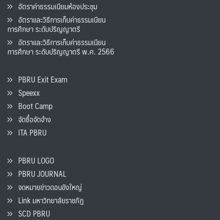
อัตราค่าธรรมเนียมห้องประชุม
อัตราและวิธีการเก็บค่าธรรมเนียน
การศึกษา ระดับปริญญาตรี
อัตราและวิธีการเก็บค่าธรรมเนียน
การศึกษา ระดับปริญญาตรี พ.ศ. 2566
PBRU Exit Exam
Speexx
Boot Camp
จัดซื้อจัดจ้าง
ITA PBRU
PBRU LOGO
PBRU JOURNAL
จดหมายข่าวดอนขังใหญ่
Link มหาวิทยาลัยราชภัฏ
SCD PBRU