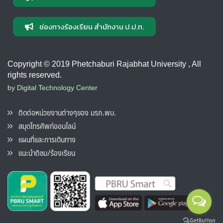
ช่องทางร้องเรียน สำนักงาน ป.ป.ท.
Copyright © 2019 Phetchaburi Rajabhat University , All
rights reserved.
by Digital Technology Center
ติดต่อหน่วยงานต่างๆของ มรภ.พบ.
สมุดโทรศัพท์ออนไลน์
แผนที่และการเดินทาง
แนะนำติชม/ร้องเรียน