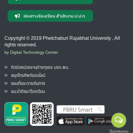
ช่องทางร้องเรียน สำนักงาน ป.ป.ท.
Copyright © 2019 Phetchaburi Rajabhat University , All
rights reserved.
by Digital Technology Center
ติดต่อหน่วยงานต่างๆของ มรภ.พบ.
สมุดโทรศัพท์ออนไลน์
แผนที่และการเดินทาง
แนะนำติชม/ร้องเรียน