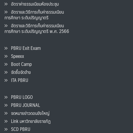
อัตราค่าธรรมเนียมห้องประชุม
อัตราและวิธีการเก็บค่าธรรมเนียน
การศึกษา ระดับปริญญาตรี
อัตราและวิธีการเก็บค่าธรรมเนียน
การศึกษา ระดับปริญญาตรี พ.ศ. 2566
PBRU Exit Exam
Speexx
Boot Camp
จัดซื้อจัดจ้าง
ITA PBRU
PBRU LOGO
PBRU JOURNAL
จดหมายข่าวดอนขังใหญ่
Link มหาวิทยาลัยราชภัฏ
SCD PBRU