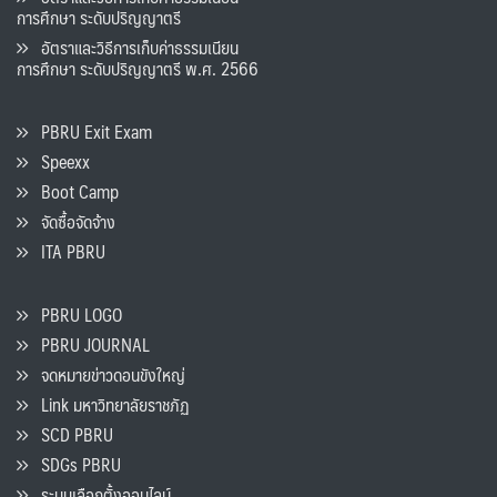
การศึกษา ระดับปริญญาตรี
อัตราและวิธีการเก็บค่าธรรมเนียน
การศึกษา ระดับปริญญาตรี พ.ศ. 2566
PBRU Exit Exam
Speexx
Boot Camp
จัดซื้อจัดจ้าง
ITA PBRU
PBRU LOGO
PBRU JOURNAL
จดหมายข่าวดอนขังใหญ่
Link มหาวิทยาลัยราชภัฏ
SCD PBRU
SDGs PBRU
ระบบเลือกตั้งออนไลน์