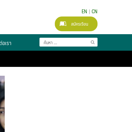
EN
|
CN
สมัครเรียน
ต่อเรา