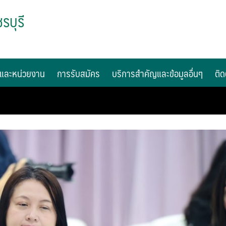
รบุรี
และหน่วยงาน
การรับสมัคร
บริการสำคัญและข้อมูลอื่นๆ
ติด