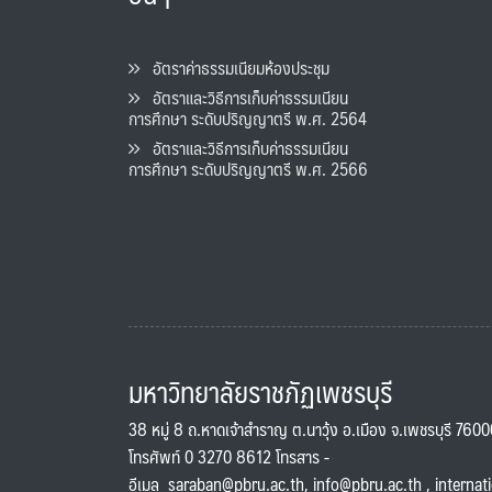
อัตราค่าธรรมเนียมห้องประชุม
อัตราและวิธีการเก็บค่าธรรมเนียน
การศึกษา ระดับปริญญาตรี พ.ศ. 2564
อัตราและวิธีการเก็บค่าธรรมเนียน
การศึกษา ระดับปริญญาตรี พ.ศ. 2566
มหาวิทยาลัยราชภัฏเพชรบุรี
38 หมู่ 8 ถ.หาดเจ้าสำราญ ต.นาวุ้ง อ.เมือง จ.เพชรบุรี 760
โทรศัพท์ 0 3270 8612 โทรสาร -
อีเมล
saraban@pbru.ac.th
,
info@pbru.ac.th
,
internat