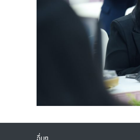
อื่นๆ