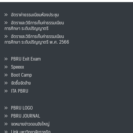
อัตราค่าธรรมเนียมห้องประชุม
อัตราและวิธีการเก็บค่าธรรมเนียน
การศึกษา ระดับปริญญาตรี
อัตราและวิธีการเก็บค่าธรรมเนียน
การศึกษา ระดับปริญญาตรี พ.ศ. 2566
PBRU Exit Exam
Speexx
Boot Camp
จัดซื้อจัดจ้าง
ITA PBRU
PBRU LOGO
PBRU JOURNAL
จดหมายข่าวดอนขังใหญ่
Link มหาวิทยาลัยราชภัฏ