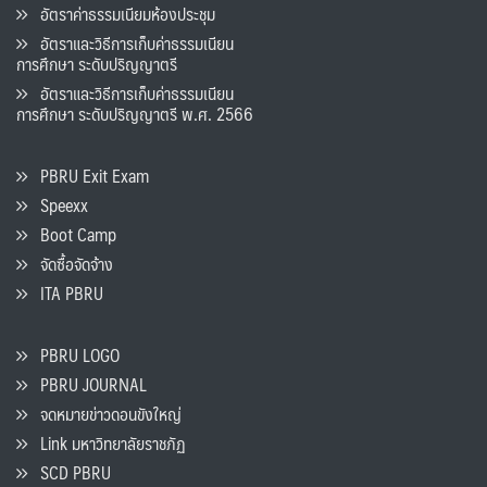
อัตราค่าธรรมเนียมห้องประชุม
อัตราและวิธีการเก็บค่าธรรมเนียน
การศึกษา ระดับปริญญาตรี
อัตราและวิธีการเก็บค่าธรรมเนียน
การศึกษา ระดับปริญญาตรี พ.ศ. 2566
PBRU Exit Exam
Speexx
Boot Camp
จัดซื้อจัดจ้าง
ITA PBRU
PBRU LOGO
PBRU JOURNAL
จดหมายข่าวดอนขังใหญ่
Link มหาวิทยาลัยราชภัฏ
SCD PBRU