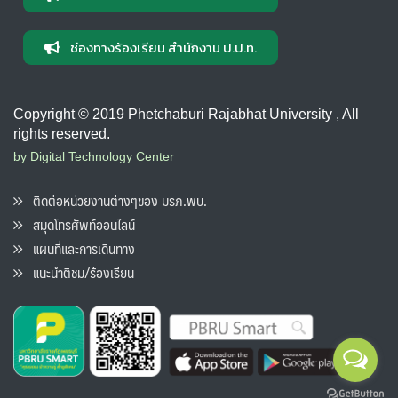
ช่องทางร้องเรียน สำนักงาน ป.ป.ท.
Copyright © 2019 Phetchaburi Rajabhat University , All
rights reserved.
by Digital Technology Center
ติดต่อหน่วยงานต่างๆของ มรภ.พบ.
สมุดโทรศัพท์ออนไลน์
แผนที่และการเดินทาง
แนะนำติชม/ร้องเรียน