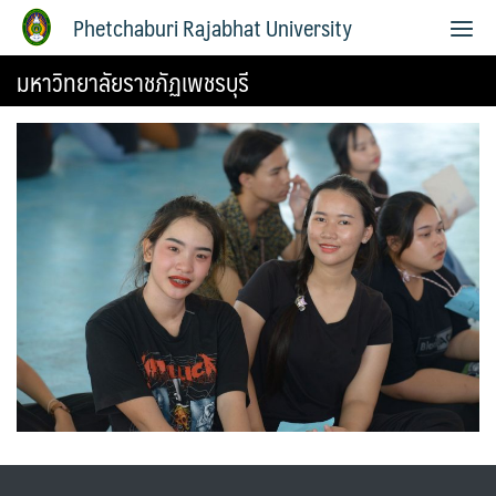
Phetchaburi Rajabhat University
มหาวิทยาลัยราชภัฏเพชรบุรี