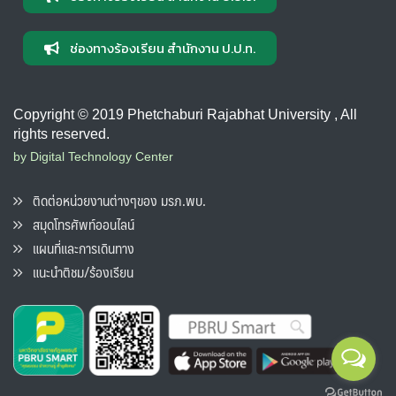
ช่องทางร้องเรียน สำนักงาน ป.ป.ท.
Copyright © 2019 Phetchaburi Rajabhat University , All
rights reserved.
by Digital Technology Center
ติดต่อหน่วยงานต่างๆของ มรภ.พบ.
สมุดโทรศัพท์ออนไลน์
แผนที่และการเดินทาง
แนะนำติชม/ร้องเรียน