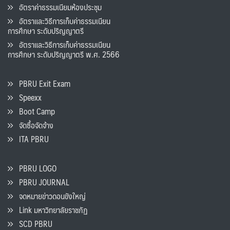
อัตราค่าธรรมเนียมห้องประชุม
อัตราและวิธีการเก็บค่าธรรมเนียน
การศึกษา ระดับปริญญาตรี
อัตราและวิธีการเก็บค่าธรรมเนียน
การศึกษา ระดับปริญญาตรี พ.ศ. 2566
PBRU Exit Exam
Speexx
Boot Camp
จัดซื้อจัดจ้าง
ITA PBRU
PBRU LOGO
PBRU JOURNAL
จดหมายข่าวดอนขังใหญ่
Link มหาวิทยาลัยราชภัฏ
SCD PBRU