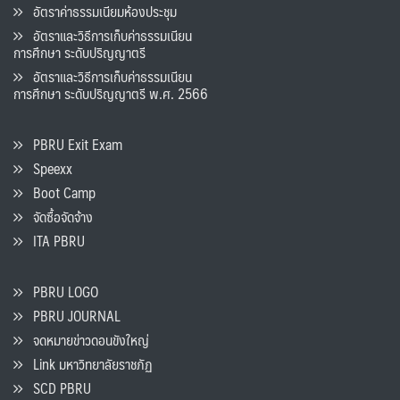
อัตราค่าธรรมเนียมห้องประชุม
อัตราและวิธีการเก็บค่าธรรมเนียน
การศึกษา ระดับปริญญาตรี
อัตราและวิธีการเก็บค่าธรรมเนียน
การศึกษา ระดับปริญญาตรี พ.ศ. 2566
PBRU Exit Exam
Speexx
Boot Camp
จัดซื้อจัดจ้าง
ITA PBRU
PBRU LOGO
PBRU JOURNAL
จดหมายข่าวดอนขังใหญ่
Link มหาวิทยาลัยราชภัฏ
SCD PBRU