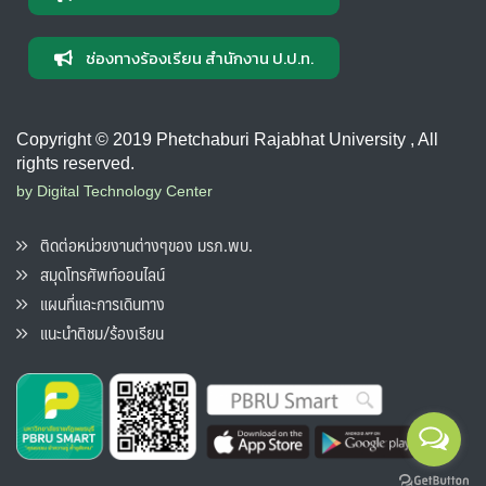
ช่องทางร้องเรียน สำนักงาน ป.ป.ท.
Copyright © 2019 Phetchaburi Rajabhat University , All
rights reserved.
by Digital Technology Center
ติดต่อหน่วยงานต่างๆของ มรภ.พบ.
สมุดโทรศัพท์ออนไลน์
แผนที่และการเดินทาง
แนะนำติชม/ร้องเรียน