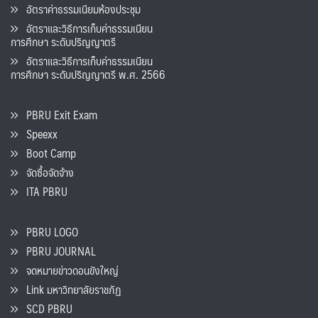
อัตราค่าธรรมเนียมห้องประชุม
อัตราและวิธีการเก็บค่าธรรมเนียน
การศึกษา ระดับปริญญาตรี
อัตราและวิธีการเก็บค่าธรรมเนียน
การศึกษา ระดับปริญญาตรี พ.ศ. 2566
PBRU Exit Exam
Speexx
Boot Camp
จัดซื้อจัดจ้าง
ITA PBRU
PBRU LOGO
PBRU JOURNAL
จดหมายข่าวดอนขังใหญ่
Link มหาวิทยาลัยราชภัฏ
SCD PBRU