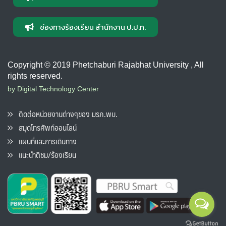
ช่องทางร้องเรียน สำนักงาน ป.ป.ท.
Copyright © 2019 Phetchaburi Rajabhat University , All
rights reserved.
by Digital Technology Center
ติดต่อหน่วยงานต่างๆของ มรภ.พบ.
สมุดโทรศัพท์ออนไลน์
แผนที่และการเดินทาง
แนะนำติชม/ร้องเรียน