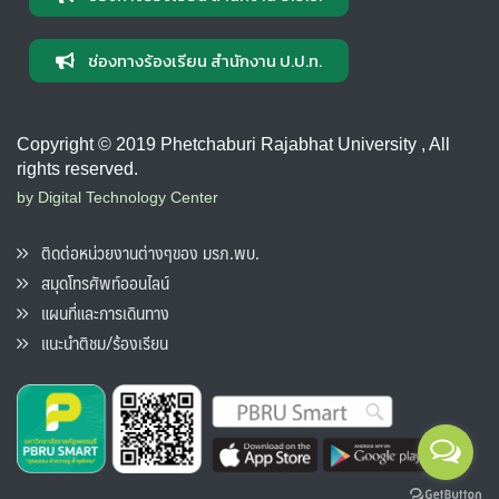
ช่องทางร้องเรียน สำนักงาน ป.ป.ท.
Copyright © 2019 Phetchaburi Rajabhat University , All
rights reserved.
by Digital Technology Center
ติดต่อหน่วยงานต่างๆของ มรภ.พบ.
สมุดโทรศัพท์ออนไลน์
แผนที่และการเดินทาง
แนะนำติชม/ร้องเรียน