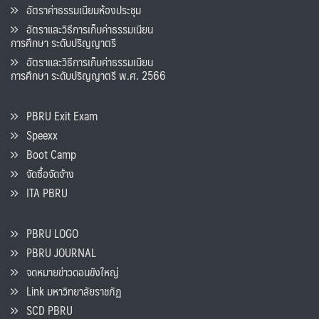
อัตราค่าธรรมเนียมห้องประชุม
อัตราและวิธีการเก็บค่าธรรมเนียน
การศึกษา ระดับปริญญาตรี
อัตราและวิธีการเก็บค่าธรรมเนียน
การศึกษา ระดับปริญญาตรี พ.ศ. 2566
PBRU Exit Exam
Speexx
Boot Camp
จัดซื้อจัดจ้าง
ITA PBRU
PBRU LOGO
PBRU JOURNAL
จดหมายข่าวดอนขังใหญ่
Link มหาวิทยาลัยราชภัฏ
SCD PBRU