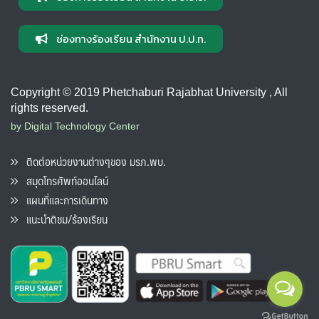
ช่องทางร้องเรียน สำนักงาน ป.ป.ท.
Copyright © 2019 Phetchaburi Rajabhat University , All
rights reserved.
by Digital Technology Center
ติดต่อหน่วยงานต่างๆของ มรภ.พบ.
สมุดโทรศัพท์ออนไลน์
แผนที่และการเดินทาง
แนะนำติชม/ร้องเรียน