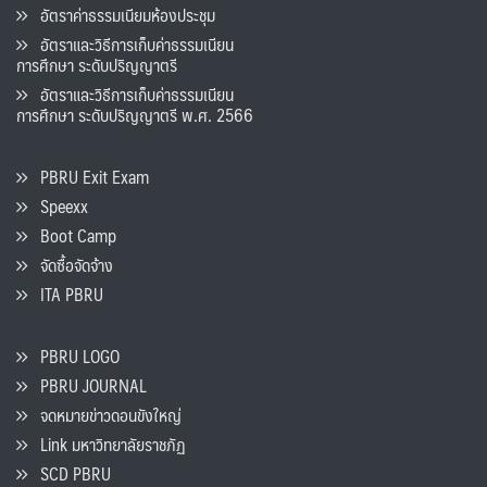
อัตราค่าธรรมเนียมห้องประชุม
อัตราและวิธีการเก็บค่าธรรมเนียน
การศึกษา ระดับปริญญาตรี
อัตราและวิธีการเก็บค่าธรรมเนียน
การศึกษา ระดับปริญญาตรี พ.ศ. 2566
PBRU Exit Exam
Speexx
Boot Camp
จัดซื้อจัดจ้าง
ITA PBRU
PBRU LOGO
PBRU JOURNAL
จดหมายข่าวดอนขังใหญ่
Link มหาวิทยาลัยราชภัฏ
SCD PBRU