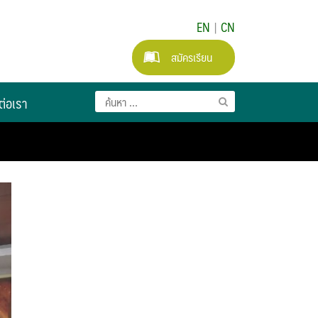
EN
|
CN
สมัครเรียน
ต่อเรา