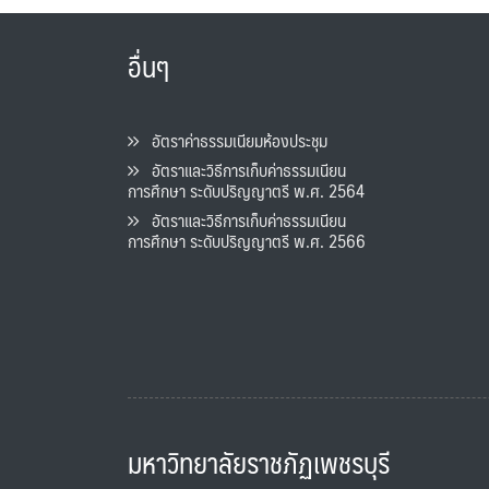
อื่นๆ
อัตราค่าธรรมเนียมห้องประชุม
อัตราและวิธีการเก็บค่าธรรมเนียน
การศึกษา ระดับปริญญาตรี พ.ศ. 2564
อัตราและวิธีการเก็บค่าธรรมเนียน
การศึกษา ระดับปริญญาตรี พ.ศ. 2566
มหาวิทยาลัยราชภัฏเพชรบุรี