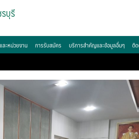
รบุรี
และหน่วยงาน
การรับสมัคร
บริการสำคัญและข้อมูลอื่นๆ
ติด