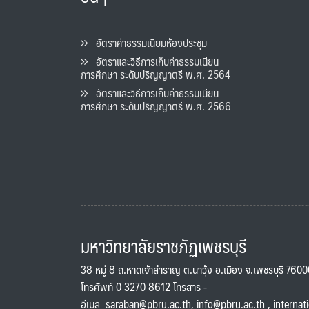
อัตราค่าธรรมเนียมห้องประชุม
อัตราและวิธีการเก็บค่าธรรมเนียน
การศึกษา ระดับปริญญาตรี พ.ศ. 2564
อัตราและวิธีการเก็บค่าธรรมเนียน
การศึกษา ระดับปริญญาตรี พ.ศ. 2566
มหาวิทยาลัยราชภัฏเพชรบุรี
38 หมู่ 8 ถ.หาดเจ้าสำราญ ต.นาวุ้ง อ.เมือง จ.เพชรบุรี 760
โทรศัพท์ 0 3270 8612 โทรสาร -
อีเมล
saraban@pbru.ac.th
,
info@pbru.ac.th
,
internat