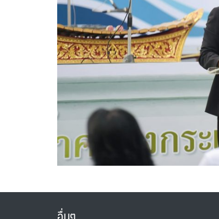
อื่นๆ