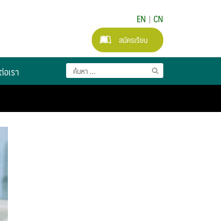
EN
|
CN
สมัครเรียน
ต่อเรา