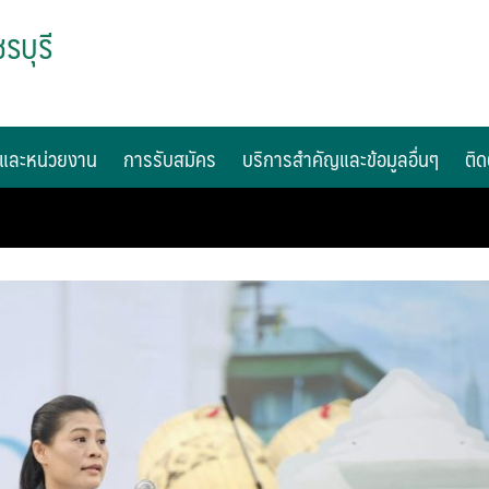
รบุรี
และหน่วยงาน
การรับสมัคร
บริการสำคัญและข้อมูลอื่นๆ
ติด