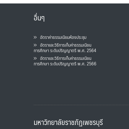
อื่นๆ
อัตราค่าธรรมเนียมห้องประชุม
อัตราและวิธีการเก็บค่าธรรมเนียน
การศึกษา ระดับปริญญาตรี พ.ศ. 2564
อัตราและวิธีการเก็บค่าธรรมเนียน
การศึกษา ระดับปริญญาตรี พ.ศ. 2566
มหาวิทยาลัยราชภัฏเพชรบุรี