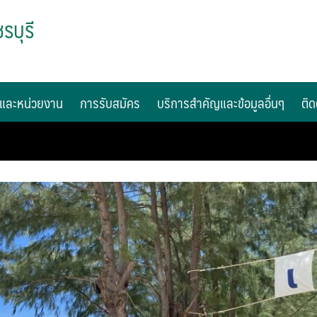
รบุรี
และหน่วยงาน
การรับสมัคร
บริการสำคัญและข้อมูลอื่นๆ
ติด