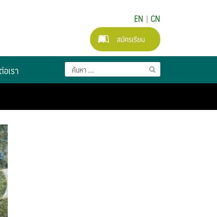
EN
|
CN
สมัครเรียน
ต่อเรา