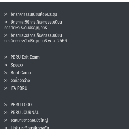
อัตราค่าธรรมเนียมห้องประชุม
อัตราและวิธีการเก็บค่าธรรมเนียน
การศึกษา ระดับปริญญาตรี
อัตราและวิธีการเก็บค่าธรรมเนียน
การศึกษา ระดับปริญญาตรี พ.ศ. 2566
PBRU Exit Exam
Speexx
Boot Camp
จัดซื้อจัดจ้าง
ITA PBRU
PBRU LOGO
PBRU JOURNAL
จดหมายข่าวดอนขังใหญ่
Link มหาวิทยาลัยราชภัฏ