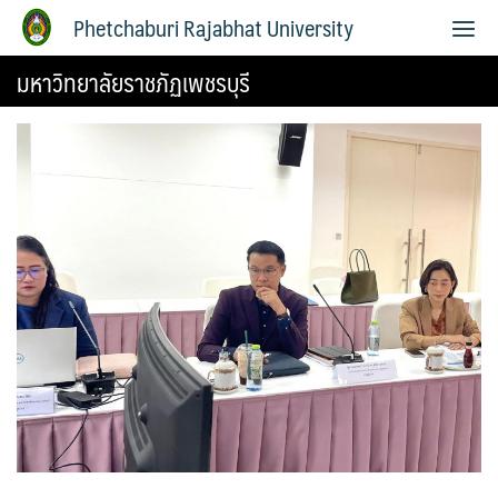
Phetchaburi Rajabhat University
มหาวิทยาลัยราชภัฏเพชรบุรี