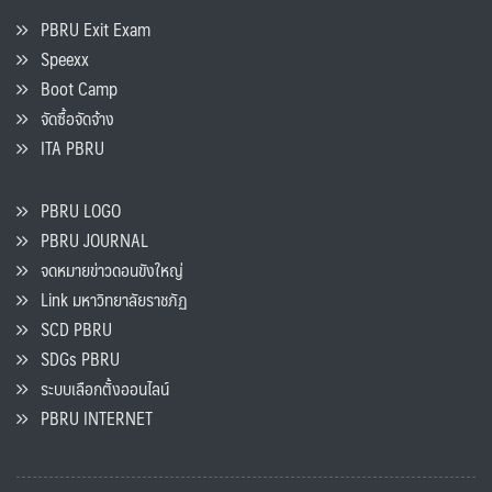
PBRU Exit Exam
Speexx
Boot Camp
จัดซื้อจัดจ้าง
ITA PBRU
PBRU LOGO
PBRU JOURNAL
จดหมายข่าวดอนขังใหญ่
Link มหาวิทยาลัยราชภัฏ
SCD PBRU
SDGs PBRU
ระบบเลือกตั้งออนไลน์
PBRU INTERNET