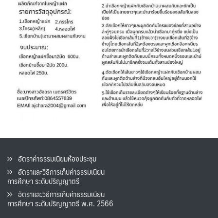
อัตราค่าธรรมเนียมห้องประชุม
อัตราและวิธีการเก็บค่าธรรมเนียน
การศึกษา ระดับปริญญาตรี
อัตราและวิธีการเก็บค่าธรรมเนียน
การศึกษา ระดับปริญญาตรี พ.ศ. 2566