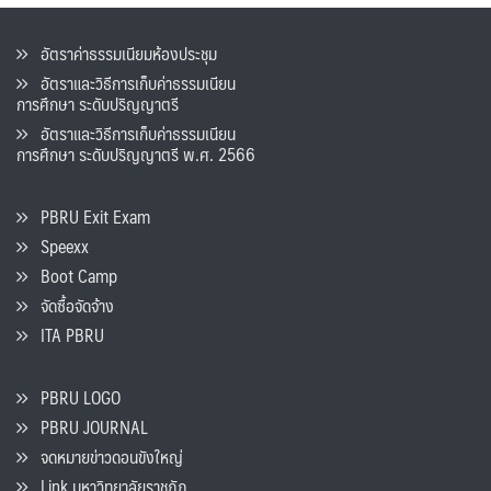
อัตราค่าธรรมเนียมห้องประชุม
อัตราและวิธีการเก็บค่าธรรมเนียน
การศึกษา ระดับปริญญาตรี
อัตราและวิธีการเก็บค่าธรรมเนียน
การศึกษา ระดับปริญญาตรี พ.ศ. 2566
PBRU Exit Exam
Speexx
Boot Camp
จัดซื้อจัดจ้าง
ITA PBRU
PBRU LOGO
PBRU JOURNAL
จดหมายข่าวดอนขังใหญ่
Link มหาวิทยาลัยราชภัฏ