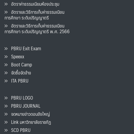
อัตราค่าธรรมเนียมห้องประชุม
อัตราและวิธีการเก็บค่าธรรมเนียน
การศึกษา ระดับปริญญาตรี
อัตราและวิธีการเก็บค่าธรรมเนียน
การศึกษา ระดับปริญญาตรี พ.ศ. 2566
PBRU Exit Exam
Speexx
Boot Camp
จัดซื้อจัดจ้าง
ITA PBRU
PBRU LOGO
PBRU JOURNAL
จดหมายข่าวดอนขังใหญ่
Link มหาวิทยาลัยราชภัฏ
SCD PBRU