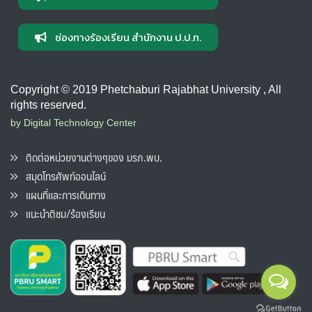
ช่องทางร้องเรียน สำนักงาน ป.ป.ท.
Copyright © 2019 Phetchaburi Rajabhat University , All
rights reserved.
by Digital Technology Center
ติดต่อหน่วยงานต่างๆของ มรภ.พบ.
สมุดโทรศัพท์ออนไลน์
แผนที่และการเดินทาง
แนะนำติชม/ร้องเรียน