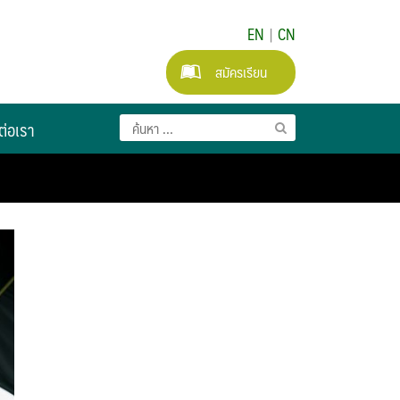
EN
|
CN
สมัครเรียน
ต่อเรา