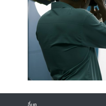
อื่นๆ