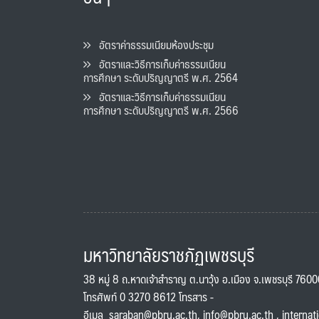
อัตราค่าธรรมเนียมห้องประชุม
อัตราและวิธีการเก็บค่าธรรมเนียน
การศึกษา ระดับปริญญาตรี พ.ศ. 2564
อัตราและวิธีการเก็บค่าธรรมเนียน
การศึกษา ระดับปริญญาตรี พ.ศ. 2566
มหาวิทยาลัยราชภัฏเพชรบุรี
38 หมู่ 8 ถ.หาดเจ้าสำราญ ต.นาวุ้ง อ.เมือง จ.เพชรบุรี 760
โทรศัพท์ 0 3270 8612 โทรสาร -
อีเมล
saraban@pbru.ac.th
,
info@pbru.ac.th
,
internat