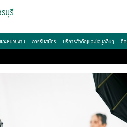
รบุรี
และหน่วยงาน
การรับสมัคร
บริการสำคัญและข้อมูลอื่นๆ
ติด