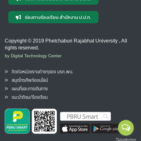
ช่องทางร้องเรียน สำนักงาน ป.ป.ท.
Copyright © 2019 Phetchaburi Rajabhat University , All
rights reserved.
by Digital Technology Center
ติดต่อหน่วยงานต่างๆของ มรภ.พบ.
สมุดโทรศัพท์ออนไลน์
แผนที่และการเดินทาง
แนะนำติชม/ร้องเรียน