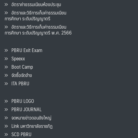
อัตราค่าธรรมเนียมห้องประชุม
อัตราและวิธีการเก็บค่าธรรมเนียน
การศึกษา ระดับปริญญาตรี
อัตราและวิธีการเก็บค่าธรรมเนียน
การศึกษา ระดับปริญญาตรี พ.ศ. 2566
PBRU Exit Exam
Speexx
Boot Camp
จัดซื้อจัดจ้าง
ITA PBRU
PBRU LOGO
PBRU JOURNAL
จดหมายข่าวดอนขังใหญ่
Link มหาวิทยาลัยราชภัฏ
SCD PBRU