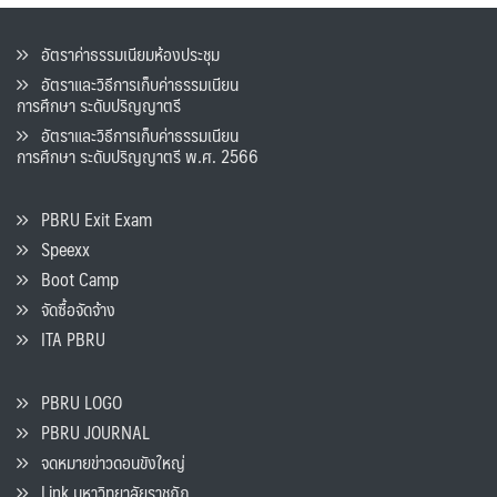
อัตราค่าธรรมเนียมห้องประชุม
อัตราและวิธีการเก็บค่าธรรมเนียน
การศึกษา ระดับปริญญาตรี
อัตราและวิธีการเก็บค่าธรรมเนียน
การศึกษา ระดับปริญญาตรี พ.ศ. 2566
PBRU Exit Exam
Speexx
Boot Camp
จัดซื้อจัดจ้าง
ITA PBRU
PBRU LOGO
PBRU JOURNAL
จดหมายข่าวดอนขังใหญ่
Link มหาวิทยาลัยราชภัฏ