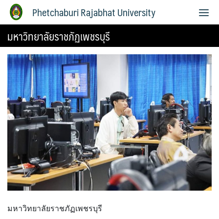
Phetchaburi Rajabhat University
มหาวิทยาลัยราชภัฏเพชรบุรี
มหาวิทยาลัยราชภัฏเพชรบุรี