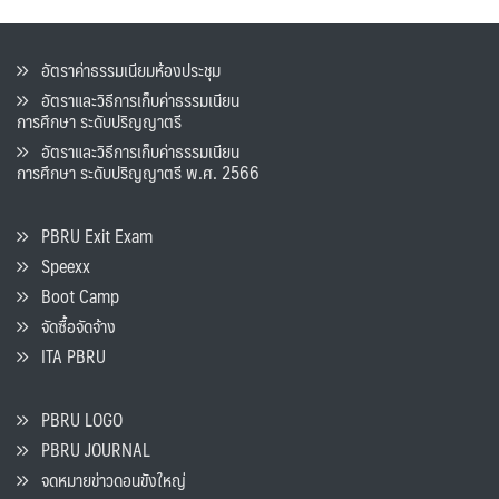
อัตราค่าธรรมเนียมห้องประชุม
อัตราและวิธีการเก็บค่าธรรมเนียน
การศึกษา ระดับปริญญาตรี
อัตราและวิธีการเก็บค่าธรรมเนียน
การศึกษา ระดับปริญญาตรี พ.ศ. 2566
PBRU Exit Exam
Speexx
Boot Camp
จัดซื้อจัดจ้าง
ITA PBRU
PBRU LOGO
PBRU JOURNAL
จดหมายข่าวดอนขังใหญ่