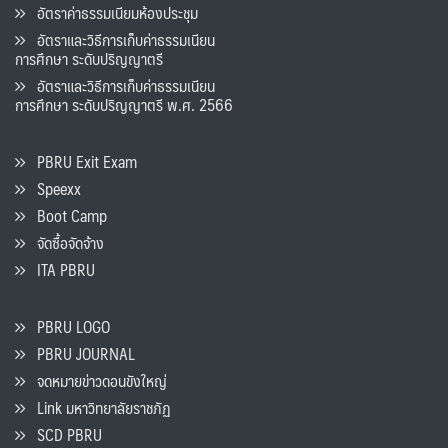
อัตราค่าธรรมเนียมห้องประชุม
อัตราและวิธีการเก็บค่าธรรมเนียน
การศึกษา ระดับปริญญาตรี
อัตราและวิธีการเก็บค่าธรรมเนียน
การศึกษา ระดับปริญญาตรี พ.ศ. 2566
PBRU Exit Exam
Speexx
Boot Camp
จัดซื้อจัดจ้าง
ITA PBRU
PBRU LOGO
PBRU JOURNAL
จดหมายข่าวดอนขังใหญ่
Link มหาวิทยาลัยราชภัฏ
SCD PBRU