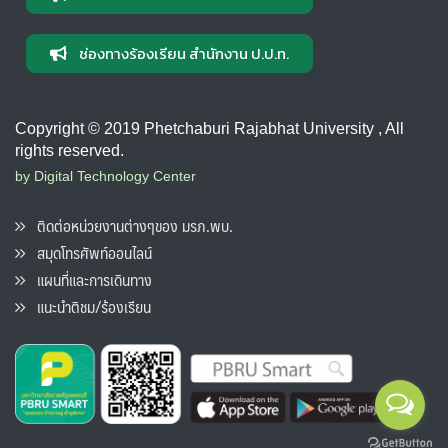
ช่องทางร้องเรียน สำนักงาน ป.ป.ท.
Copyright © 2019 Phetchaburi Rajabhat University , All
rights reserved.
by Digital Technology Center
ติดต่อหน่วยงานต่างๆของ มรภ.พบ.
สมุดโทรศัพท์ออนไลน์
แผนที่และการเดินทาง
แนะนำติชม/ร้องเรียน