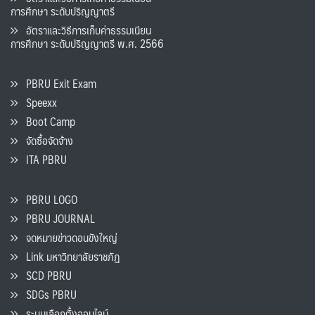
การศึกษา ระดับปริญญาตรี
อัตราและวิธีการเก็บค่าธรรมเนียน
การศึกษา ระดับปริญญาตรี พ.ศ. 2566
PBRU Exit Exam
Speexx
Boot Camp
จัดซื้อจัดจ้าง
ITA PBRU
PBRU LOGO
PBRU JOURNAL
จดหมายข่าวดอนขังใหญ่
Link มหาวิทยาลัยราชภัฏ
SCD PBRU
SDGs PBRU
ระบบเลือกตั้งออนไลน์