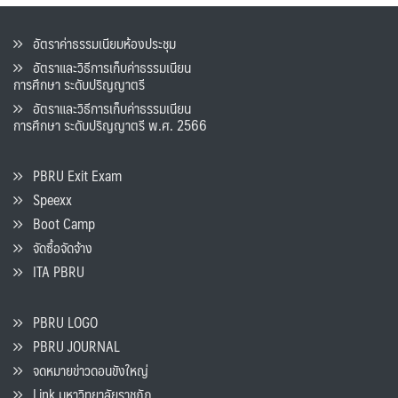
อัตราค่าธรรมเนียมห้องประชุม
อัตราและวิธีการเก็บค่าธรรมเนียน
การศึกษา ระดับปริญญาตรี
อัตราและวิธีการเก็บค่าธรรมเนียน
การศึกษา ระดับปริญญาตรี พ.ศ. 2566
PBRU Exit Exam
Speexx
Boot Camp
จัดซื้อจัดจ้าง
ITA PBRU
PBRU LOGO
PBRU JOURNAL
จดหมายข่าวดอนขังใหญ่
Link มหาวิทยาลัยราชภัฏ