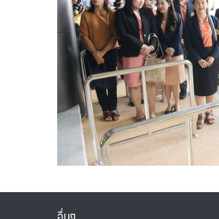
อื่นๆ