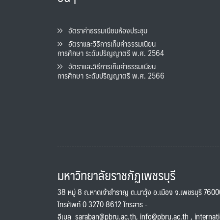
อัตราค่าธรรมเนียมห้องประชุม
อัตราและวิธีการเก็บค่าธรรมเนียน
การศึกษา ระดับปริญญาตรี พ.ศ. 2564
อัตราและวิธีการเก็บค่าธรรมเนียน
การศึกษา ระดับปริญญาตรี พ.ศ. 2566
มหาวิทยาลัยราชภัฏเพชรบุรี
38 หมู่ 8 ถ.หาดเจ้าสำราญ ต.นาวุ้ง อ.เมือง จ.เพชรบุรี 760
โทรศัพท์ 0 3270 8612 โทรสาร -
อีเมล
saraban@pbru.ac.th
,
info@pbru.ac.th
,
internat