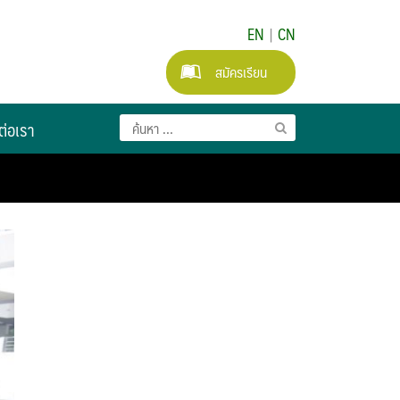
EN
|
CN
สมัครเรียน
ต่อเรา