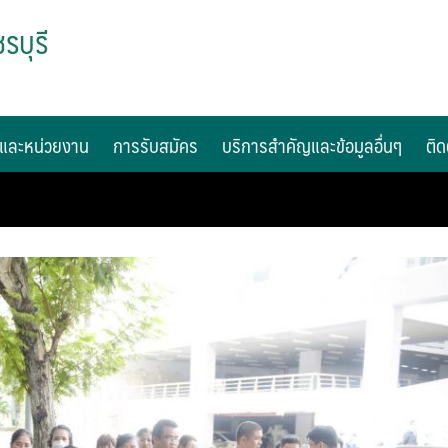
รบุรี
และหน่วยงาน
การรับสมัคร
บริการสำคัญและข้อมูลอื่นๆ
ติด