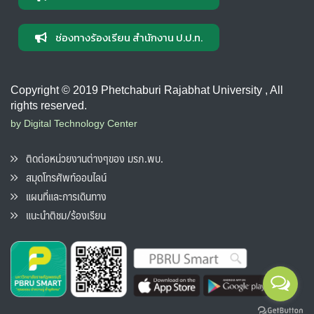
ช่องทางร้องเรียน สำนักงาน ป.ป.ท.
Copyright © 2019 Phetchaburi Rajabhat University , All
rights reserved.
by Digital Technology Center
ติดต่อหน่วยงานต่างๆของ มรภ.พบ.
สมุดโทรศัพท์ออนไลน์
แผนที่และการเดินทาง
แนะนำติชม/ร้องเรียน