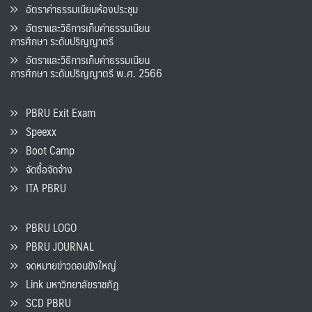
อัตราค่าธรรมเนียมห้องประชุม
อัตราและวิธีการเก็บค่าธรรมเนียน
การศึกษา ระดับปริญญาตรี
อัตราและวิธีการเก็บค่าธรรมเนียน
การศึกษา ระดับปริญญาตรี พ.ศ. 2566
PBRU Exit Exam
Speexx
Boot Camp
จัดซื้อจัดจ้าง
ITA PBRU
PBRU LOGO
PBRU JOURNAL
จดหมายข่าวดอนขังใหญ่
Link มหาวิทยาลัยราชภัฏ
SCD PBRU