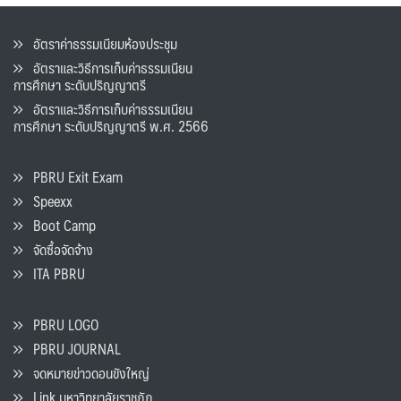
อัตราค่าธรรมเนียมห้องประชุม
อัตราและวิธีการเก็บค่าธรรมเนียน
การศึกษา ระดับปริญญาตรี
อัตราและวิธีการเก็บค่าธรรมเนียน
การศึกษา ระดับปริญญาตรี พ.ศ. 2566
PBRU Exit Exam
Speexx
Boot Camp
จัดซื้อจัดจ้าง
ITA PBRU
PBRU LOGO
PBRU JOURNAL
จดหมายข่าวดอนขังใหญ่
Link มหาวิทยาลัยราชภัฏ