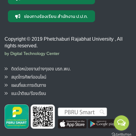
ช่องทางร้องเรียน สำนักงาน ป.ป.ท.
Copyright © 2019 Phetchaburi Rajabhat University , All
rights reserved.
by Digital Technology Center
ติดต่อหน่วยงานต่างๆของ มรภ.พบ.
สมุดโทรศัพท์ออนไลน์
แผนที่และการเดินทาง
แนะนำติชม/ร้องเรียน