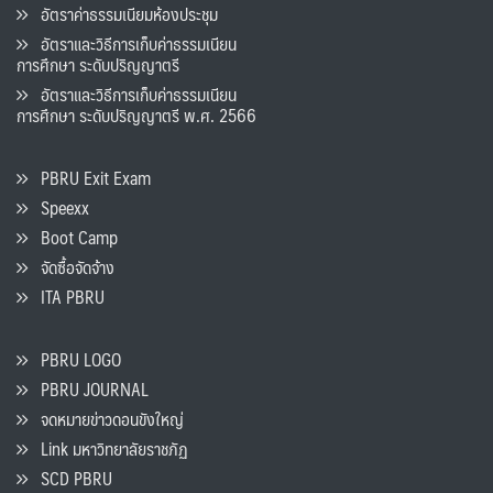
อัตราค่าธรรมเนียมห้องประชุม
อัตราและวิธีการเก็บค่าธรรมเนียน
การศึกษา ระดับปริญญาตรี
อัตราและวิธีการเก็บค่าธรรมเนียน
การศึกษา ระดับปริญญาตรี พ.ศ. 2566
PBRU Exit Exam
Speexx
Boot Camp
จัดซื้อจัดจ้าง
ITA PBRU
PBRU LOGO
PBRU JOURNAL
จดหมายข่าวดอนขังใหญ่
Link มหาวิทยาลัยราชภัฏ
SCD PBRU