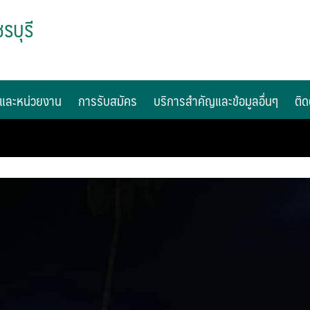
รบุรี
และหน่วยงาน
การรับสมัคร
บริการสำคัญและข้อมูลอื่นๆ
ติด