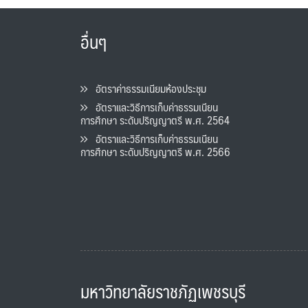
อื่นๆ
อัตราค่าธรรมเนียมห้องประชุม
อัตราและวิธีการเก็บค่าธรรมเนียน
การศึกษา ระดับปริญญาตรี พ.ศ. 2564
อัตราและวิธีการเก็บค่าธรรมเนียน
การศึกษา ระดับปริญญาตรี พ.ศ. 2566
มหาวิทยาลัยราชภัฏเพชรบุรี