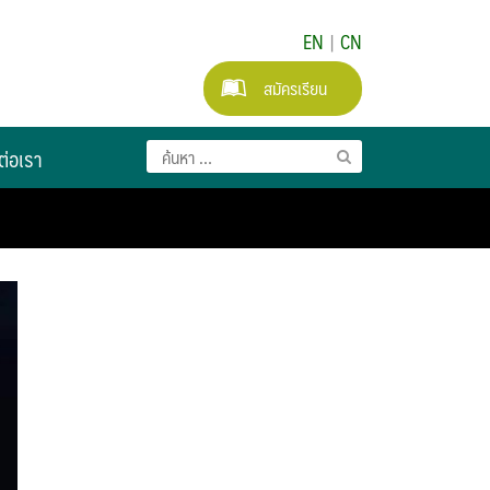
EN
|
CN
สมัครเรียน
ต่อเรา