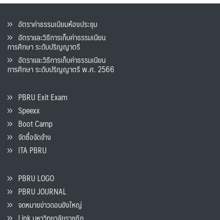
อัตราค่าธรรมเนียมห้องประชุม
อัตราและวิธีการเก็บค่าธรรมเนียน
การศึกษา ระดับปริญญาตรี
อัตราและวิธีการเก็บค่าธรรมเนียน
การศึกษา ระดับปริญญาตรี พ.ศ. 2566
PBRU Exit Exam
Speexx
Boot Camp
จัดซื้อจัดจ้าง
ITA PBRU
PBRU LOGO
PBRU JOURNAL
จดหมายข่าวดอนขังใหญ่
Link มหาวิทยาลัยราชภัฏ