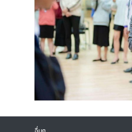
อื่นๆ