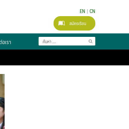
EN
|
CN
สมัครเรียน
ต่อเรา