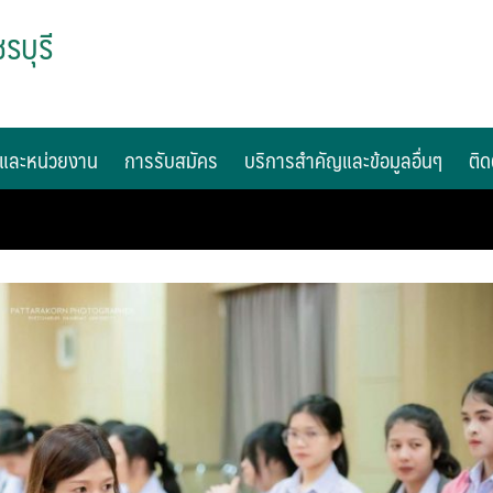
รบุรี
และหน่วยงาน
การรับสมัคร
บริการสำคัญและข้อมูลอื่นๆ
ติด