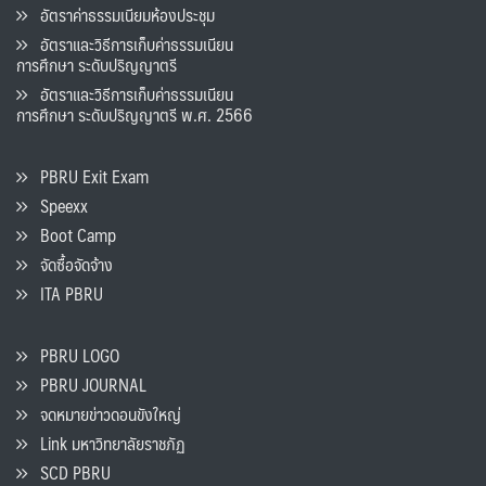
อัตราค่าธรรมเนียมห้องประชุม
อัตราและวิธีการเก็บค่าธรรมเนียน
การศึกษา ระดับปริญญาตรี
อัตราและวิธีการเก็บค่าธรรมเนียน
การศึกษา ระดับปริญญาตรี พ.ศ. 2566
PBRU Exit Exam
Speexx
Boot Camp
จัดซื้อจัดจ้าง
ITA PBRU
PBRU LOGO
PBRU JOURNAL
จดหมายข่าวดอนขังใหญ่
Link มหาวิทยาลัยราชภัฏ
SCD PBRU