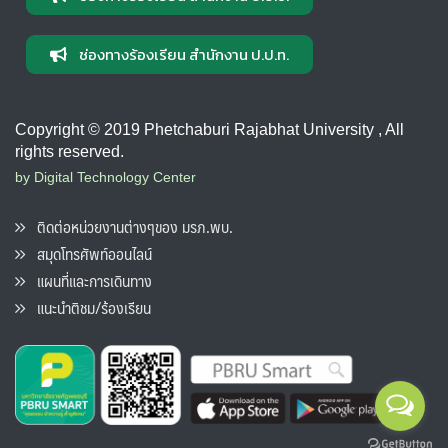
ช่องทางร้องเรียน สำนักงาน ป.ป.ท.
Copyright © 2019 Phetchaburi Rajabhat University , All
rights reserved.
by Digital Technology Center
ติดต่อหน่วยงานต่างๆของ มรภ.พบ.
สมุดโทรศัพท์ออนไลน์
แผนที่และการเดินทาง
แนะนำติชม/ร้องเรียน