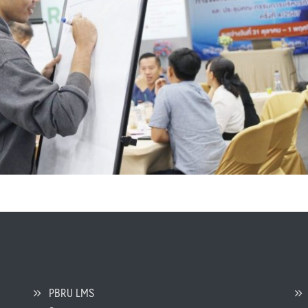
PBRU LMS