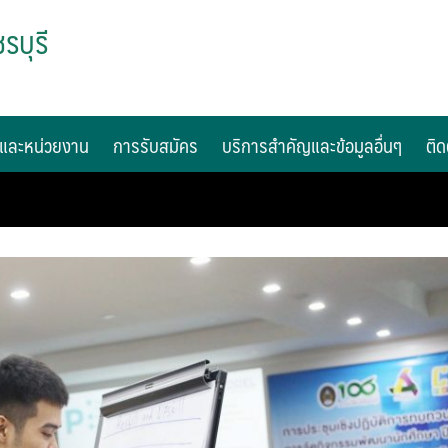
รบุรี
และหน่วยงาน
การรับสมัคร
บริการสำคัญและข้อมูลอื่นๆ
ติด