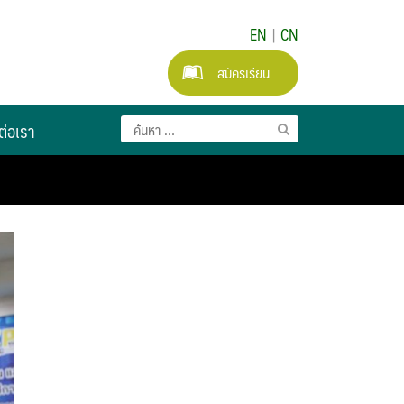
EN
|
CN
สมัครเรียน
ต่อเรา