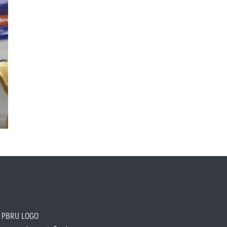
PBRU LOGO