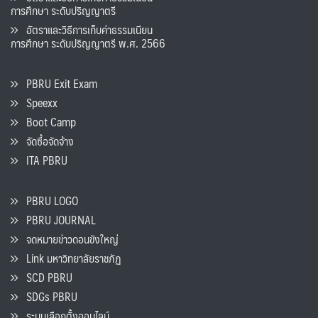
การศึกษา ระดับปริญญาตรี
อัตราและวิธีการเก็บค่าธรรมเนียน
การศึกษา ระดับปริญญาตรี พ.ศ. 2566
PBRU Exit Exam
Speexx
Boot Camp
จัดซื้อจัดจ้าง
ITA PBRU
PBRU LOGO
PBRU JOURNAL
จดหมายข่าวดอนขังใหญ่
Link มหาวิทยาลัยราชภัฏ
SCD PBRU
SDGs PBRU
ระบบเลือกตั้งออนไลน์