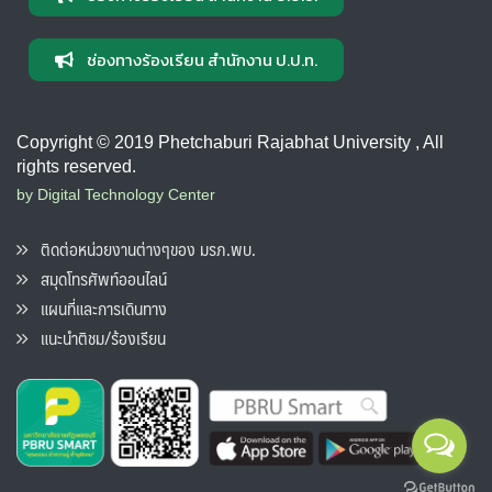
ช่องทางร้องเรียน สำนักงาน ป.ป.ท.
Copyright © 2019 Phetchaburi Rajabhat University , All
rights reserved.
by Digital Technology Center
ติดต่อหน่วยงานต่างๆของ มรภ.พบ.
สมุดโทรศัพท์ออนไลน์
แผนที่และการเดินทาง
แนะนำติชม/ร้องเรียน