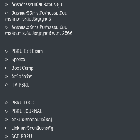
อัตราค่าธรรมเนียมห้องประชุม
อัตราและวิธีการเก็บค่าธรรมเนียน
การศึกษา ระดับปริญญาตรี
อัตราและวิธีการเก็บค่าธรรมเนียน
การศึกษา ระดับปริญญาตรี พ.ศ. 2566
PBRU Exit Exam
Speexx
Boot Camp
จัดซื้อจัดจ้าง
ITA PBRU
PBRU LOGO
PBRU JOURNAL
จดหมายข่าวดอนขังใหญ่
Link มหาวิทยาลัยราชภัฏ
SCD PBRU