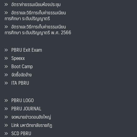
อัตราค่าธรรมเนียมห้องประชุม
อัตราและวิธีการเก็บค่าธรรมเนียน
การศึกษา ระดับปริญญาตรี
อัตราและวิธีการเก็บค่าธรรมเนียน
การศึกษา ระดับปริญญาตรี พ.ศ. 2566
PBRU Exit Exam
Speexx
Boot Camp
จัดซื้อจัดจ้าง
ITA PBRU
PBRU LOGO
PBRU JOURNAL
จดหมายข่าวดอนขังใหญ่
Link มหาวิทยาลัยราชภัฏ
SCD PBRU