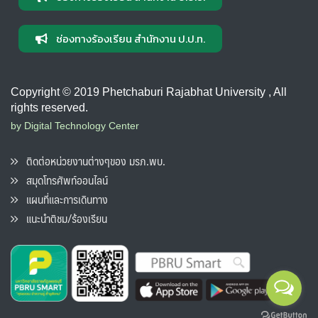
ช่องทางร้องเรียน สำนักงาน ป.ป.ท.
Copyright © 2019 Phetchaburi Rajabhat University , All
rights reserved.
by Digital Technology Center
ติดต่อหน่วยงานต่างๆของ มรภ.พบ.
สมุดโทรศัพท์ออนไลน์
แผนที่และการเดินทาง
แนะนำติชม/ร้องเรียน