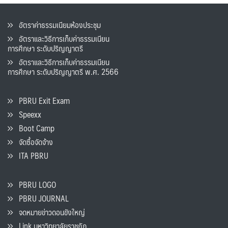
อัตราค่าธรรมเนียมห้องประชุม
อัตราและวิธีการเก็บค่าธรรมเนียน
การศึกษา ระดับปริญญาตรี
อัตราและวิธีการเก็บค่าธรรมเนียน
การศึกษา ระดับปริญญาตรี พ.ศ. 2566
PBRU Exit Exam
Speexx
Boot Camp
จัดซื้อจัดจ้าง
ITA PBRU
PBRU LOGO
PBRU JOURNAL
จดหมายข่าวดอนขังใหญ่
Link มหาวิทยาลัยราชภัฏ