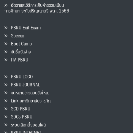
อัตราและวิธีการเก็บค่าธรรมเนียน
การศึกษา ระดับปริญญาตรี พ.ศ. 2566
PBRU Exit Exam
Speexx
Boot Camp
จัดซื้อจัดจ้าง
ITA PBRU
PBRU LOGO
PBRU JOURNAL
จดหมายข่าวดอนขังใหญ่
Link มหาวิทยาลัยราชภัฏ
SCD PBRU
SDGs PBRU
ระบบเลือกตั้งออนไลน์
PBRU INTERNET