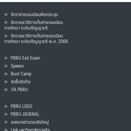
อัตราค่าธรรมเนียมห้องประชุม
อัตราและวิธีการเก็บค่าธรรมเนียน
การศึกษา ระดับปริญญาตรี
อัตราและวิธีการเก็บค่าธรรมเนียน
การศึกษา ระดับปริญญาตรี พ.ศ. 2566
PBRU Exit Exam
Speexx
Boot Camp
จัดซื้อจัดจ้าง
ITA PBRU
PBRU LOGO
PBRU JOURNAL
จดหมายข่าวดอนขังใหญ่
Link มหาวิทยาลัยราชภัฏ