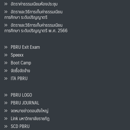
อัตราค่าธรรมเนียมห้องประชุม
อัตราและวิธีการเก็บค่าธรรมเนียน
การศึกษา ระดับปริญญาตรี
อัตราและวิธีการเก็บค่าธรรมเนียน
การศึกษา ระดับปริญญาตรี พ.ศ. 2566
PBRU Exit Exam
Speexx
Boot Camp
จัดซื้อจัดจ้าง
ITA PBRU
PBRU LOGO
PBRU JOURNAL
จดหมายข่าวดอนขังใหญ่
Link มหาวิทยาลัยราชภัฏ
SCD PBRU