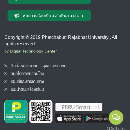
ช่องทางร้องเรียน สำนักงาน ป.ป.ท.
Copyright © 2019 Phetchaburi Rajabhat University , All
rights reserved.
by Digital Technology Center
ติดต่อหน่วยงานต่างๆของ มรภ.พบ.
สมุดโทรศัพท์ออนไลน์
แผนที่และการเดินทาง
แนะนำติชม/ร้องเรียน