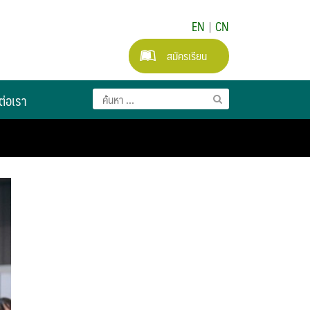
EN
|
CN
สมัครเรียน
ต่อเรา