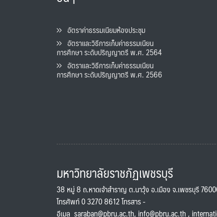
อัตราค่าธรรมเนียมห้องประชุม
อัตราและวิธีการเก็บค่าธรรมเนียน
การศึกษา ระดับปริญญาตรี พ.ศ. 2564
อัตราและวิธีการเก็บค่าธรรมเนียน
การศึกษา ระดับปริญญาตรี พ.ศ. 2566
มหาวิทยาลัยราชภัฏเพชรบุรี
38 หมู่ 8 ถ.หาดเจ้าสำราญ ต.นาวุ้ง อ.เมือง จ.เพชรบุรี 760
โทรศัพท์ 0 3270 8612 โทรสาร -
อีเมล
saraban@pbru.ac.th
,
info@pbru.ac.th
,
internat