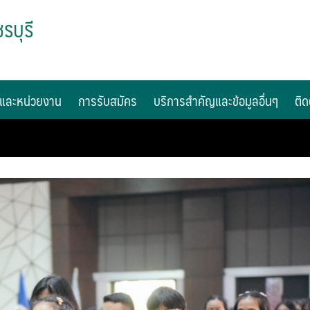
รบุรี
และหน่วยงาน
การรับสมัคร
บริการสำคัญและข้อมูลอื่นๆ
ติด