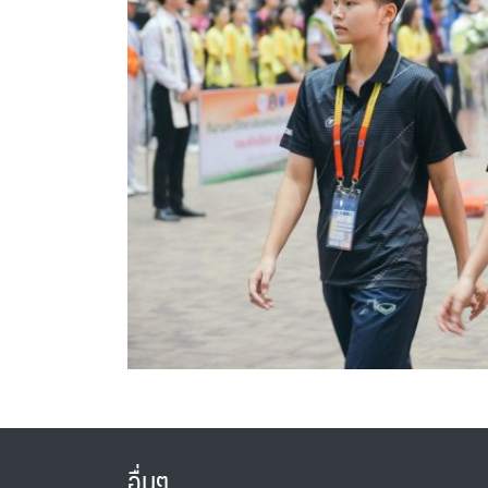
อื่นๆ