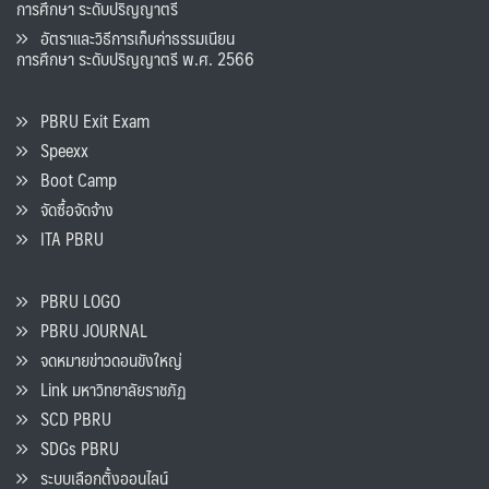
การศึกษา ระดับปริญญาตรี
อัตราและวิธีการเก็บค่าธรรมเนียน
การศึกษา ระดับปริญญาตรี พ.ศ. 2566
PBRU Exit Exam
Speexx
Boot Camp
จัดซื้อจัดจ้าง
ITA PBRU
PBRU LOGO
PBRU JOURNAL
จดหมายข่าวดอนขังใหญ่
Link มหาวิทยาลัยราชภัฏ
SCD PBRU
SDGs PBRU
ระบบเลือกตั้งออนไลน์