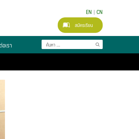
EN
|
CN
สมัครเรียน
ต่อเรา