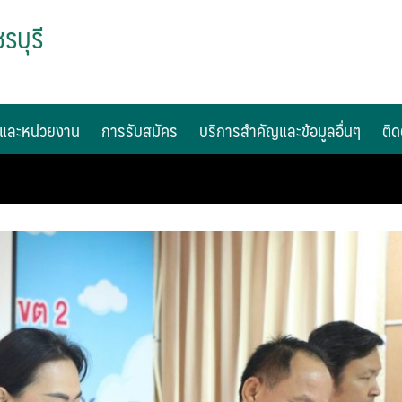
รบุรี
และหน่วยงาน
การรับสมัคร
บริการสำคัญและข้อมูลอื่นๆ
ติด