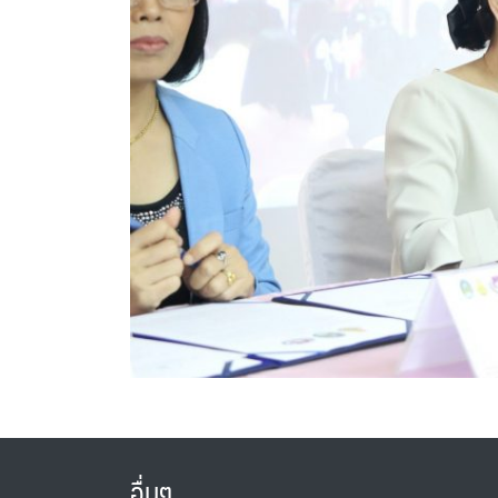
อื่นๆ