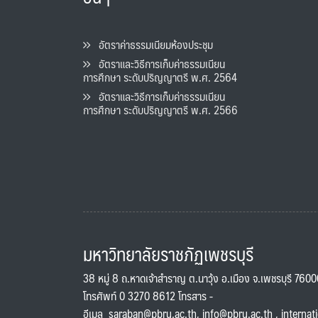
อัตราค่าธรรมเนียมห้องประชุม
อัตราและวิธีการเก็บค่าธรรมเนียน
การศึกษา ระดับปริญญาตรี พ.ศ. 2564
อัตราและวิธีการเก็บค่าธรรมเนียน
การศึกษา ระดับปริญญาตรี พ.ศ. 2566
มหาวิทยาลัยราชภัฏเพชรบุรี
38 หมู่ 8 ถ.หาดเจ้าสำราญ ต.นาวุ้ง อ.เมือง จ.เพชรบุรี 760
โทรศัพท์ 0 3270 8612 โทรสาร -
อีเมล
saraban@pbru.ac.th
,
info@pbru.ac.th
,
internat