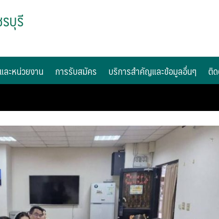
รบุรี
และหน่วยงาน
การรับสมัคร
บริการสำคัญและข้อมูลอื่นๆ
ติด