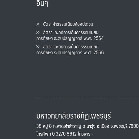
อื่นๆ
อัตราค่าธรรมเนียมห้องประชุม
อัตราและวิธีการเก็บค่าธรรมเนียน
การศึกษา ระดับปริญญาตรี พ.ศ. 2564
อัตราและวิธีการเก็บค่าธรรมเนียน
การศึกษา ระดับปริญญาตรี พ.ศ. 2566
มหาวิทยาลัยราชภัฏเพชรบุรี
38 หมู่ 8 ถ.หาดเจ้าสำราญ ต.นาวุ้ง อ.เมือง จ.เพชรบุรี 760
โทรศัพท์ 0 3270 8612 โทรสาร -