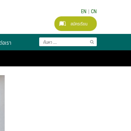
EN
|
CN
สมัครเรียน
ต่อเรา