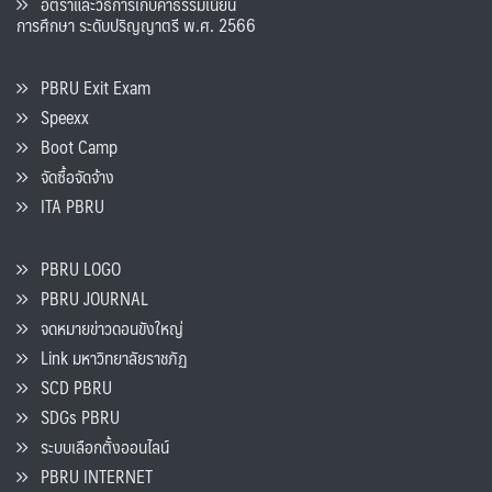
อัตราและวิธีการเก็บค่าธรรมเนียน
การศึกษา ระดับปริญญาตรี พ.ศ. 2566
PBRU Exit Exam
Speexx
Boot Camp
จัดซื้อจัดจ้าง
ITA PBRU
PBRU LOGO
PBRU JOURNAL
จดหมายข่าวดอนขังใหญ่
Link มหาวิทยาลัยราชภัฏ
SCD PBRU
SDGs PBRU
ระบบเลือกตั้งออนไลน์
PBRU INTERNET