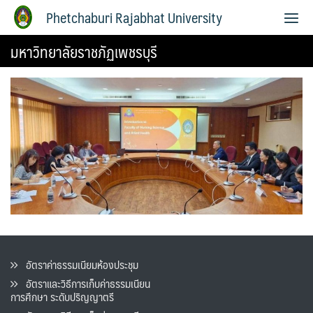
Phetchaburi Rajabhat University
มหาวิทยาลัยราชภัฏเพชรบุรี
อัตราค่าธรรมเนียมห้องประชุม
อัตราและวิธีการเก็บค่าธรรมเนียน
การศึกษา ระดับปริญญาตรี