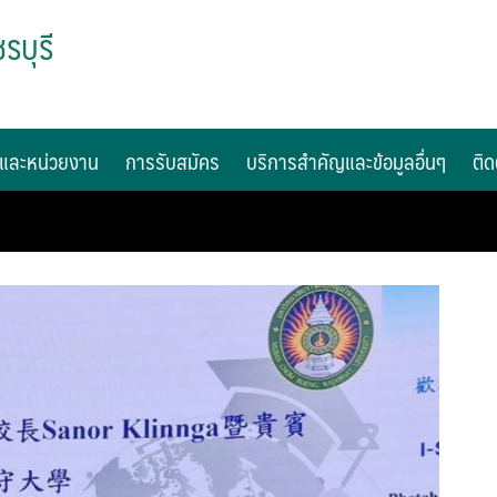
รบุรี
และหน่วยงาน
การรับสมัคร
บริการสำคัญและข้อมูลอื่นๆ
ติด