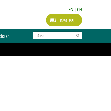
EN
|
CN
สมัครเรียน
ต่อเรา