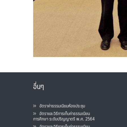
อื่นๆ
อัตราค่าธรรมเนียมห้องประชุม
อัตราและวิธีการเก็บค่าธรรมเนียน
การศึกษา ระดับปริญญาตรี พ.ศ. 2564
อัตราและวิธีการเก็บค่าธรรมเนียน