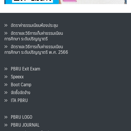
อัตราค่าธรรมเนียมห้องประชุม
อัตราและวิธีการเก็บค่าธรรมเนียน
การศึกษา ระดับปริญญาตรี
อัตราและวิธีการเก็บค่าธรรมเนียน
การศึกษา ระดับปริญญาตรี พ.ศ. 2566
PBRU Exit Exam
Speexx
Boot Camp
จัดซื้อจัดจ้าง
ITA PBRU
PBRU LOGO
PBRU JOURNAL